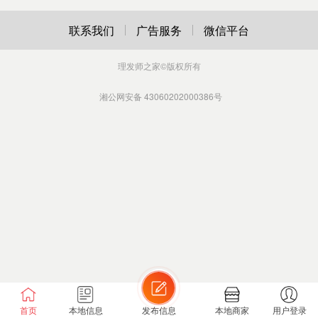
联系我们
广告服务
微信平台
理发师之家
©版权所有
湘公网安备 43060202000386号
首页
本地信息
发布信息
本地商家
用户登录