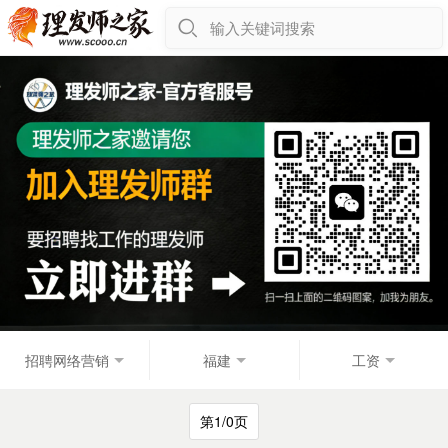
输入关键词搜索
招聘网络营销
福建
工资
第1/0页