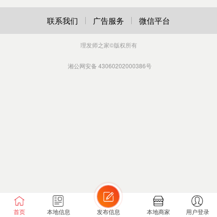
联系我们
广告服务
微信平台
理发师之家
©版权所有
湘公网安备 43060202000386号
首页
本地信息
发布信息
本地商家
用户登录